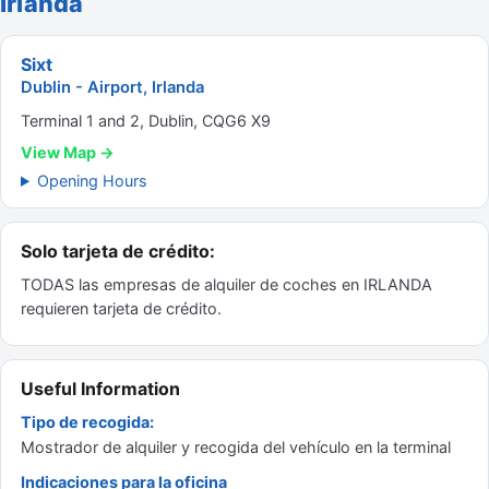
Irlanda
Sixt
Dublin - Airport, Irlanda
Terminal 1 and 2, Dublin, CQG6 X9
View Map →
Opening Hours
Solo tarjeta de crédito:
TODAS las empresas de alquiler de coches en IRLANDA
requieren tarjeta de crédito.
Useful Information
Tipo de recogida:
Mostrador de alquiler y recogida del vehículo en la terminal
Indicaciones para la oficina