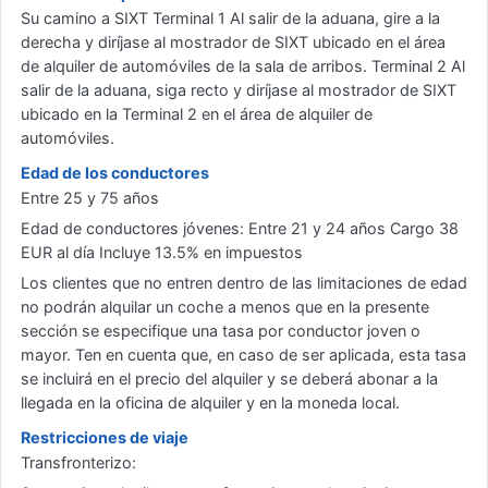
Su camino a SIXT Terminal 1 Al salir de la aduana, gire a la
derecha y diríjase al mostrador de SIXT ubicado en el área
de alquiler de automóviles de la sala de arribos. Terminal 2 Al
salir de la aduana, siga recto y diríjase al mostrador de SIXT
ubicado en la Terminal 2 en el área de alquiler de
automóviles.
Edad de los conductores
Entre 25 y 75 años
Edad de conductores jóvenes: Entre 21 y 24 años Cargo 38
EUR al día Incluye 13.5% en impuestos
Los clientes que no entren dentro de las limitaciones de edad
no podrán alquilar un coche a menos que en la presente
sección se especifique una tasa por conductor joven o
mayor. Ten en cuenta que, en caso de ser aplicada, esta tasa
se incluirá en el precio del alquiler y se deberá abonar a la
llegada en la oficina de alquiler y en la moneda local.
Restricciones de viaje
Transfronterizo: