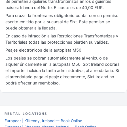
Se permiten alquileres transfronterizos en los siguientes
países: Irlanda del Norte. El coste es de 40,00 EUR.
Para cruzar la frontera es obligatorio contar con un permiso
escrito emitido por la sucursal de Sixt. Este permiso se
puede obtener a la llegada.
En caso de infracción a las Restricciones Transfronterizas y
Territoriales todas las protecciones pierden su validez.
Peajes electrónicos de la autopista M50:
Los peajes se cobran automáticamente al vehículo de
alquiler únicamente en la autopista M50. Sixt Ireland cobrará
el importe, incluida la tarifa administrativa, al arrendatario. Si
el arrendatario paga el peaje directamente, Sixt Ireland no
podrá ofrecer un reembolso.
RENTAL LOCATIONS
Europcar | Kilkenny, Ireland — Book Online