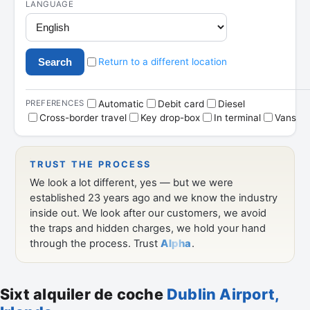
Sixt alquiler de coche
Dublin Airport,